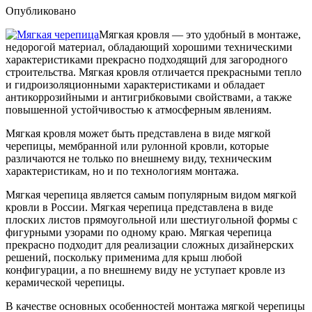
Опубликовано
Мягкая кровля — это удобный в монтаже,
недорогой материал, обладающий хорошими техническими
характеристиками прекрасно подходящий для загородного
строительства. Мягкая кровля отличается прекрасными тепло
и гидроизоляционными характеристиками и обладает
антикоррозийными и антигрибковыми свойствами, а также
повышенной устойчивостью к атмосферным явлениям.
Мягкая кровля может быть представлена в виде мягкой
черепицы, мембранной или рулонной кровли, которые
различаются не только по внешнему виду, техническим
характеристикам, но и по технологиям монтажа.
Мягкая черепица является самым популярным видом мягкой
кровли в России. Мягкая черепица представлена в виде
плоских листов прямоугольной или шестиугольной формы с
фигурными узорами по одному краю. Мягкая черепица
прекрасно подходит для реализации сложных дизайнерских
решений, поскольку применима для крыш любой
конфигурации, а по внешнему виду не уступает кровле из
керамической черепицы.
В качестве основных особенностей монтажа мягкой черепицы