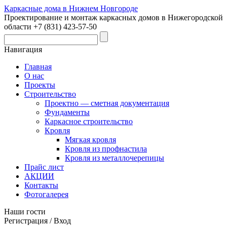
Каркасные дома в Нижнем Новгороде
Проектирование и монтаж каркасных домов в Нижегородской
области +7 (831) 423-57-50
Навигация
Главная
О нас
Проекты
Строительство
Проектно — сметная документация
Фундаменты
Каркасное строительство
Кровля
Мягкая кровля
Кровля из профнастила
Кровля из металлочерепицы
Прайс лист
АКЦИИ
Контакты
Фотогалерея
Наши гости
Регистрация / Вход