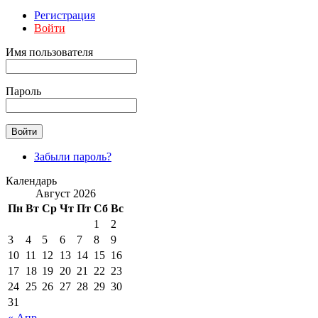
Регистрация
Войти
Имя пользователя
Пароль
Забыли пароль?
Календарь
Август 2026
Пн
Вт
Ср
Чт
Пт
Сб
Вс
1
2
3
4
5
6
7
8
9
10
11
12
13
14
15
16
17
18
19
20
21
22
23
24
25
26
27
28
29
30
31
« Апр