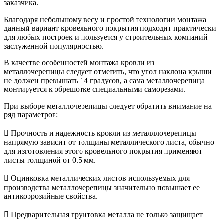
заказчика.
Благодаря небольшому весу и простой технологии монтажа
данный вариант кровельного покрытия подходит практически
для любых построек и пользуется у строительных компаний
заслуженной популярностью.
В качестве особенностей монтажа кровли из
металлочерепицы следует отметить, что угол наклона крыши
не должен превышать 14 градусов, а сама металлочерепица
монтируется к обрешотке специальными саморезами.
При выборе металлочерепицы следует обратить внимание на
ряд параметров:
​ Прочность и надежность кровли из металллочерепицы
напрямую зависит от толщины металлического листа, обычно
для изготовления этого кровельного покрытия применяют
листы толщиной от 0.5 мм.
​ Оцинковка металлических листов используемых для
производства металлочерепицы значительно повышает ее
антикоррозийные свойства.
​ Предварительная грунтовка металла не только защищает