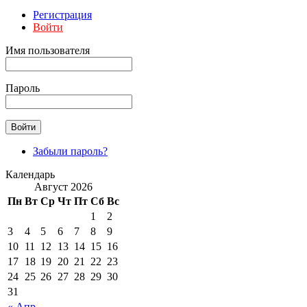
Регистрация
Войти
Имя пользователя
Пароль
Забыли пароль?
Календарь
Август 2026
Пн
Вт
Ср
Чт
Пт
Сб
Вс
1
2
3
4
5
6
7
8
9
10
11
12
13
14
15
16
17
18
19
20
21
22
23
24
25
26
27
28
29
30
31
« Апр