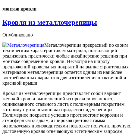
монтаж кровли
Кровля из металлочерепицы
Опубликовано
Металлочерепица прекрасный по своим
техническим характеристикам материал, позволяющий
реализовать практически любые дизайнерские решения при
монтаже современной кровли. Несмотря на широту
предложений кровельных покрытий на рынке строительных
материалов металлочерепица остается одним из наиболее
востребованных вариантов для изготовления практичной и
красивой крыши.
Кровля из металлочерепицы представляет собой вариант
жесткой кровли выполненной из профилированного,
оцинкованного стального листа с полимерным покрытием,
которому путем штамповки придается вид черепицы.
Полимерное покрытие успешно противостоит коррозии и
атмосферным осадкам, а широкая цветовая гамма
используемая производителями позволяет получить прочную,
долговечную кровля отвечающую эстетическим запросам