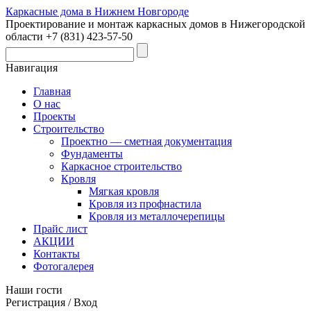
Каркасные дома в Нижнем Новгороде
Проектирование и монтаж каркасных домов в Нижегородской
области +7 (831) 423-57-50
Навигация
Главная
О нас
Проекты
Строительство
Проектно — сметная документация
Фундаменты
Каркасное строительство
Кровля
Мягкая кровля
Кровля из профнастила
Кровля из металлочерепицы
Прайс лист
АКЦИИ
Контакты
Фотогалерея
Наши гости
Регистрация / Вход